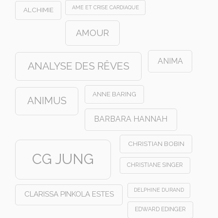
AME ET CRISE CARDIAQUE
ALCHIMIE
AMOUR
ANIMA
ANALYSE DES RÊVES
ANNE BARING
ANIMUS
BARBARA HANNAH
CHRISTIAN BOBIN
CG JUNG
CHRISTIANE SINGER
DELPHINE DURAND
CLARISSA PINKOLA ESTES
EDWARD EDINGER