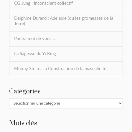
CG Jung : Inconscient collectif
Delphine Durand : Adelaide (ou les promesses de la
Terre)
Parlez-moi de vous…
La Sagesse du Yi King
Murray Stein : La Construction de la masculinité
Catégories
Catégories
Mots clés