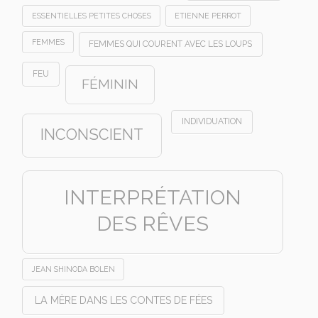
ESSENTIELLES PETITES CHOSES
ETIENNE PERROT
FEMMES
FEMMES QUI COURENT AVEC LES LOUPS
FEU
FÉMININ
INDIVIDUATION
INCONSCIENT
INTERPRÉTATION
DES RÊVES
JEAN SHINODA BOLEN
LA MÈRE DANS LES CONTES DE FÉES