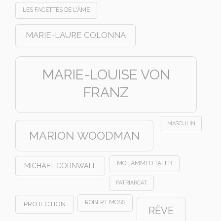
LES FACETTES DE L'ÂME
MARIE-LAURE COLONNA
MARIE-LOUISE VON
FRANZ
MASCULIN
MARION WOODMAN
MOHAMMED TALEB
MICHAEL CORNWALL
PATRIARCAT
ROBERT MOSS
PROJECTION
RÊVE