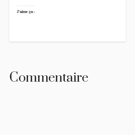
J’aime ça :
Commentaire