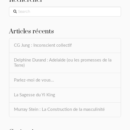
Search
Articles récents
CG Jung : Inconscient collectif
Delphine Durand : Adelaide (ou les promesses de la
Terre)
Parlez-moi de vous…
La Sagesse du Yi King
Murray Stein : La Construction de la masculinité