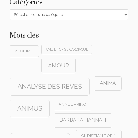
Catégories
Catégories
Mots clés
AME ET CRISE CARDIAQUE
ALCHIMIE
AMOUR
ANIMA
ANALYSE DES RÊVES
ANNE BARING
ANIMUS
BARBARA HANNAH
CHRISTIAN BOBIN