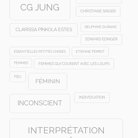
CG JUNG
CHRISTIANE SINGER
DELPHINE DURAND
CLARISSA PINKOLA ESTES
EDWARD EDINGER
ESSENTIELLES PETITES CHOSES
ETIENNE PERROT
FEMMES
FEMMES QUI COURENT AVEC LES LOUPS
FEU
FÉMININ
INDIVIDUATION
INCONSCIENT
INTERPRÉTATION