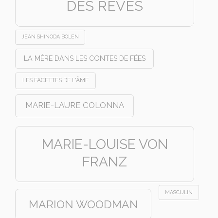
DES RÊVES
JEAN SHINODA BOLEN
LA MÈRE DANS LES CONTES DE FÉES
LES FACETTES DE L'ÂME
MARIE-LAURE COLONNA
MARIE-LOUISE VON
FRANZ
MASCULIN
MARION WOODMAN