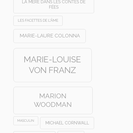
LA MÈRE DANS LES CONTES DE
FÉES
LES FACETTES DE L'ÂME
MARIE-LAURE COLONNA
MARIE-LOUISE
VON FRANZ
MARION
WOODMAN
MASCULIN
MICHAEL CORNWALL