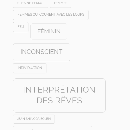
ETIENNE PERROT
FEMMES
FEMMES QUI COURENT AVEC LES LOUPS
FEU
FÉMININ
INCONSCIENT
INDIVIDUATION
INTERPRÉTATION
DES RÊVES
JEAN SHINODA BOLEN