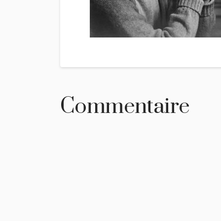
Commentaire