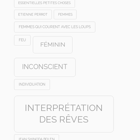
ESSENTIELLES PETITES CHOSES
ETIENNE PERROT
FEMMES
FEMMES QUI COURENT AVEC LES LOUPS
FEU
FÉMININ
INCONSCIENT
INDIVIDUATION
INTERPRÉTATION
DES RÊVES
JEAN SHINODA BOLEN