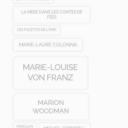
LA MÈRE DANS LES CONTES DE
FÉES
LES FACETTES DE L'ÂME
MARIE-LAURE COLONNA
MARIE-LOUISE
VON FRANZ
MARION
WOODMAN
MASCULIN