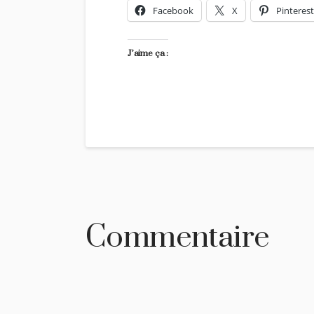
Facebook
X
Pinterest
J’aime ça :
Commentaire