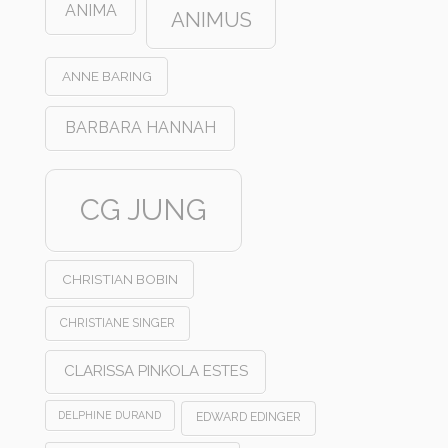
ANIMA
ANIMUS
ANNE BARING
BARBARA HANNAH
CG JUNG
CHRISTIAN BOBIN
CHRISTIANE SINGER
CLARISSA PINKOLA ESTES
DELPHINE DURAND
EDWARD EDINGER