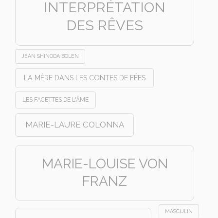
INTERPRÉTATION
DES RÊVES
JEAN SHINODA BOLEN
LA MÈRE DANS LES CONTES DE FÉES
LES FACETTES DE L'ÂME
MARIE-LAURE COLONNA
MARIE-LOUISE VON
FRANZ
MASCULIN