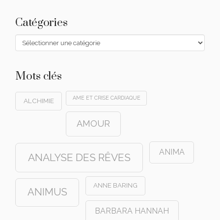
Catégories
Catégories
Mots clés
AME ET CRISE CARDIAQUE
ALCHIMIE
AMOUR
ANIMA
ANALYSE DES RÊVES
ANNE BARING
ANIMUS
BARBARA HANNAH