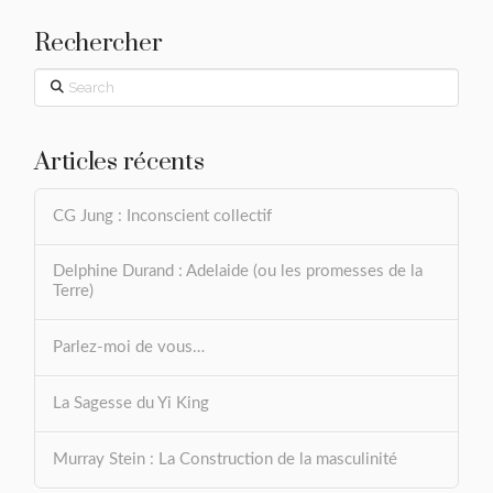
Rechercher
Search
Articles récents
CG Jung : Inconscient collectif
Delphine Durand : Adelaide (ou les promesses de la
Terre)
Parlez-moi de vous…
La Sagesse du Yi King
Murray Stein : La Construction de la masculinité