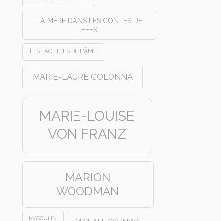
LA MÈRE DANS LES CONTES DE
FÉES
LES FACETTES DE L'ÂME
MARIE-LAURE COLONNA
MARIE-LOUISE
VON FRANZ
MARION
WOODMAN
MASCULIN