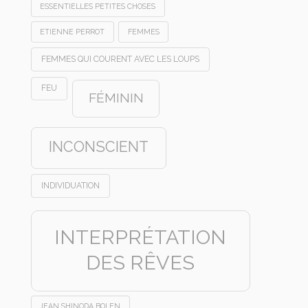
ESSENTIELLES PETITES CHOSES
ETIENNE PERROT
FEMMES
FEMMES QUI COURENT AVEC LES LOUPS
FEU
FÉMININ
INCONSCIENT
INDIVIDUATION
INTERPRÉTATION
DES RÊVES
JEAN SHINODA BOLEN