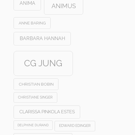
ANIMA
ANIMUS
ANNE BARING
BARBARA HANNAH
CG JUNG
CHRISTIAN BOBIN
CHRISTIANE SINGER
CLARISSA PINKOLA ESTES
DELPHINE DURAND
EDWARD EDINGER