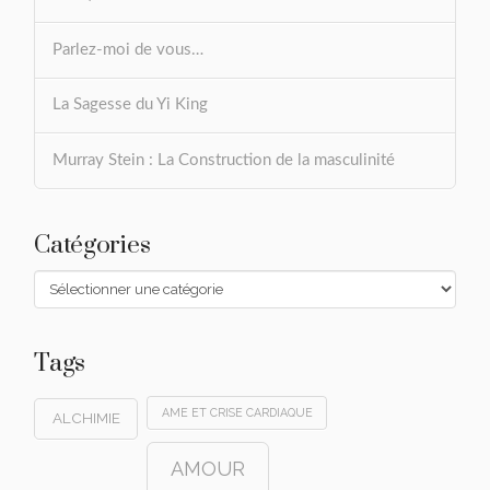
Parlez-moi de vous…
La Sagesse du Yi King
Murray Stein : La Construction de la masculinité
Catégories
Catégories
Tags
AME ET CRISE CARDIAQUE
ALCHIMIE
AMOUR