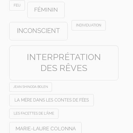
FEU
FÉMININ
INDIVIDUATION
INCONSCIENT
INTERPRÉTATION
DES RÊVES
JEAN SHINODA BOLEN
LA MÈRE DANS LES CONTES DE FÉES
LES FACETTES DE L'ÂME
MARIE-LAURE COLONNA