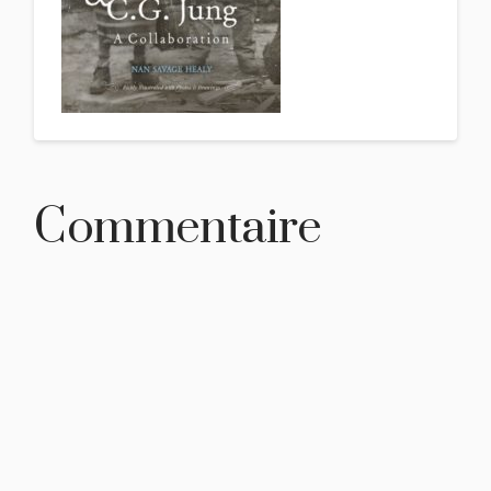
Commentaire