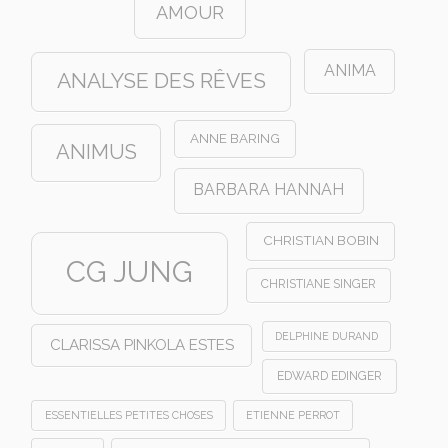
AMOUR
ANIMA
ANALYSE DES RÊVES
ANNE BARING
ANIMUS
BARBARA HANNAH
CHRISTIAN BOBIN
CG JUNG
CHRISTIANE SINGER
DELPHINE DURAND
CLARISSA PINKOLA ESTES
EDWARD EDINGER
ESSENTIELLES PETITES CHOSES
ETIENNE PERROT