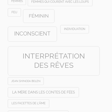
FEMMES
FEMMES QUI COURENT AVEC LES LOUPS
FEU
FÉMININ
INDIVIDUATION
INCONSCIENT
INTERPRÉTATION
DES RÊVES
JEAN SHINODA BOLEN
LA MÈRE DANS LES CONTES DE FÉES
LES FACETTES DE L'ÂME