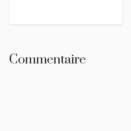
Commentaire