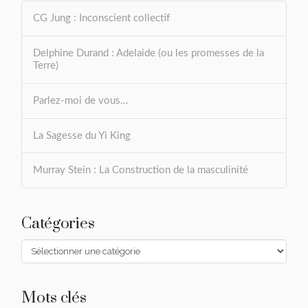
CG Jung : Inconscient collectif
Delphine Durand : Adelaide (ou les promesses de la
Terre)
Parlez-moi de vous…
La Sagesse du Yi King
Murray Stein : La Construction de la masculinité
Catégories
Catégories
Mots clés