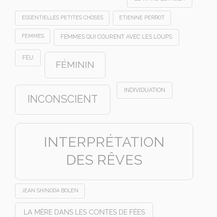
ESSENTIELLES PETITES CHOSES
ETIENNE PERROT
FEMMES
FEMMES QUI COURENT AVEC LES LOUPS
FEU
FÉMININ
INDIVIDUATION
INCONSCIENT
INTERPRÉTATION
DES RÊVES
JEAN SHINODA BOLEN
LA MÈRE DANS LES CONTES DE FÉES