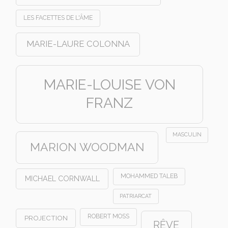
LES FACETTES DE L'ÂME
MARIE-LAURE COLONNA
MARIE-LOUISE VON
FRANZ
MASCULIN
MARION WOODMAN
MOHAMMED TALEB
MICHAEL CORNWALL
PATRIARCAT
ROBERT MOSS
PROJECTION
RÊVE