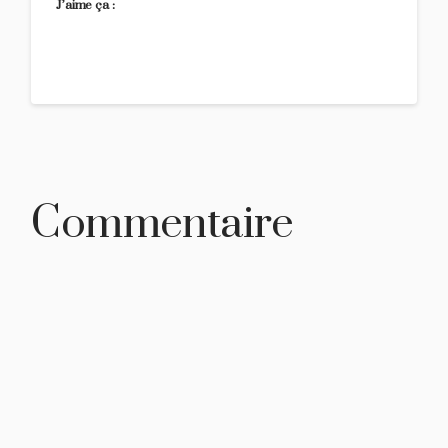
J’aime ça :
Commentaire