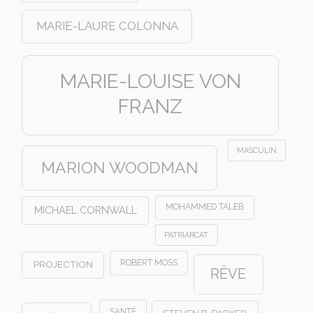
MARIE-LAURE COLONNA
MARIE-LOUISE VON
FRANZ
MASCULIN
MARION WOODMAN
MOHAMMED TALEB
MICHAEL CORNWALL
PATRIARCAT
ROBERT MOSS
PROJECTION
RÊVE
SANTÉ