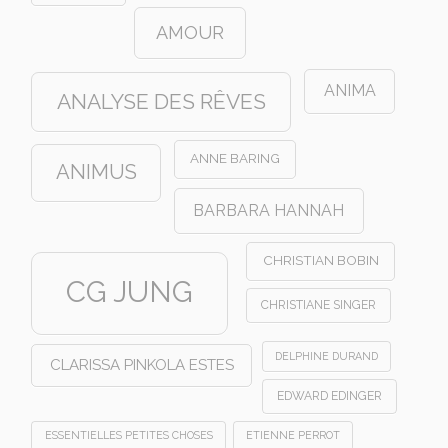
AMOUR
ANIMA
ANALYSE DES RÊVES
ANNE BARING
ANIMUS
BARBARA HANNAH
CHRISTIAN BOBIN
CG JUNG
CHRISTIANE SINGER
DELPHINE DURAND
CLARISSA PINKOLA ESTES
EDWARD EDINGER
ESSENTIELLES PETITES CHOSES
ETIENNE PERROT