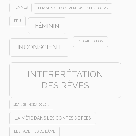
FEMMES
FEMMES QUI COURENT AVEC LES LOUPS
FEU
FÉMININ
INDIVIDUATION
INCONSCIENT
INTERPRÉTATION
DES RÊVES
JEAN SHINODA BOLEN
LA MÈRE DANS LES CONTES DE FÉES
LES FACETTES DE L'ÂME