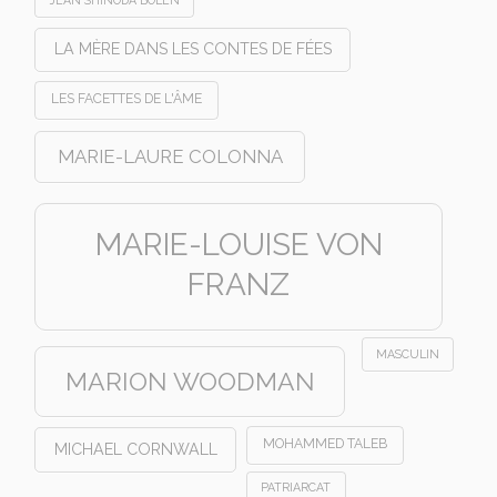
LA MÈRE DANS LES CONTES DE FÉES
LES FACETTES DE L'ÂME
MARIE-LAURE COLONNA
MARIE-LOUISE VON
FRANZ
MASCULIN
MARION WOODMAN
MOHAMMED TALEB
MICHAEL CORNWALL
PATRIARCAT