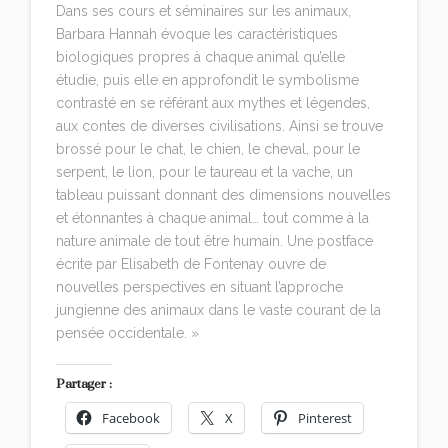
Dans ses cours et séminaires sur les animaux,
Barbara Hannah évoque les caractéristiques
biologiques propres à chaque animal qu’elle
étudie, puis elle en approfondit le symbolisme
contrasté en se référant aux mythes et légendes,
aux contes de diverses civilisations. Ainsi se trouve
brossé pour le chat, le chien, le cheval, pour le
serpent, le lion, pour le taureau et la vache, un
tableau puissant donnant des dimensions nouvelles
et étonnantes à chaque animal… tout comme à la
nature animale de tout être humain. Une postface
écrite par Elisabeth de Fontenay ouvre de
nouvelles perspectives en situant l’approche
jungienne des animaux dans le vaste courant de la
pensée occidentale. »
Partager :
Facebook
X
Pinterest