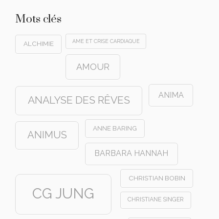
Mots clés
AME ET CRISE CARDIAQUE
ALCHIMIE
AMOUR
ANIMA
ANALYSE DES RÊVES
ANNE BARING
ANIMUS
BARBARA HANNAH
CHRISTIAN BOBIN
CG JUNG
CHRISTIANE SINGER