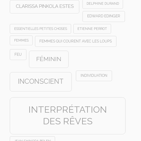
DELPHINE DURAND
CLARISSA PINKOLA ESTES
EDWARD EDINGER
ESSENTIELLES PETITES CHOSES
ETIENNE PERROT
FEMMES
FEMMES QUI COURENT AVEC LES LOUPS
FEU
FÉMININ
INDIVIDUATION
INCONSCIENT
INTERPRÉTATION
DES RÊVES
JEAN SHINODA BOLEN