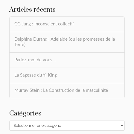
Articles récents
CG Jung : Inconscient collectif
Delphine Durand : Adelaide (ou les promesses de la
Terre)
Parlez-moi de vous…
La Sagesse du Yi King
Murray Stein : La Construction de la masculinité
Catégories
Catégories