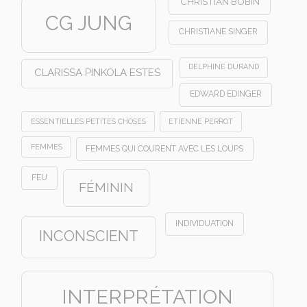
CHRISTIAN BOBIN
CG JUNG
CHRISTIANE SINGER
DELPHINE DURAND
CLARISSA PINKOLA ESTES
EDWARD EDINGER
ESSENTIELLES PETITES CHOSES
ETIENNE PERROT
FEMMES
FEMMES QUI COURENT AVEC LES LOUPS
FEU
FÉMININ
INDIVIDUATION
INCONSCIENT
INTERPRÉTATION