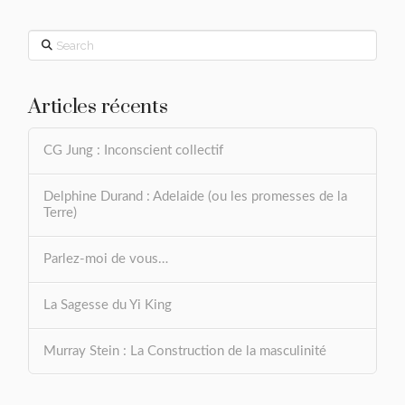
Search
Articles récents
CG Jung : Inconscient collectif
Delphine Durand : Adelaide (ou les promesses de la
Terre)
Parlez-moi de vous…
La Sagesse du Yi King
Murray Stein : La Construction de la masculinité