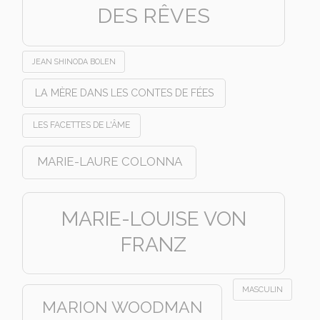
DES RÊVES
JEAN SHINODA BOLEN
LA MÈRE DANS LES CONTES DE FÉES
LES FACETTES DE L'ÂME
MARIE-LAURE COLONNA
MARIE-LOUISE VON
FRANZ
MASCULIN
MARION WOODMAN