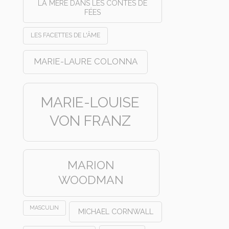
LA MÈRE DANS LES CONTES DE
FÉES
LES FACETTES DE L'ÂME
MARIE-LAURE COLONNA
MARIE-LOUISE
VON FRANZ
MARION
WOODMAN
MASCULIN
MICHAEL CORNWALL