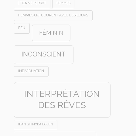
ETIENNE PERROT
FEMMES
FEMMES QUI COURENT AVEC LES LOUPS
FEU
FÉMININ
INCONSCIENT
INDIVIDUATION
INTERPRÉTATION
DES RÊVES
JEAN SHINODA BOLEN