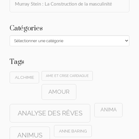
Murray Stein : La Construction de la masculinité
Catégories
Catégories
Tags
AME ET CRISE CARDIAQUE
ALCHIMIE
AMOUR
ANIMA
ANALYSE DES RÊVES
ANNE BARING
ANIMUS