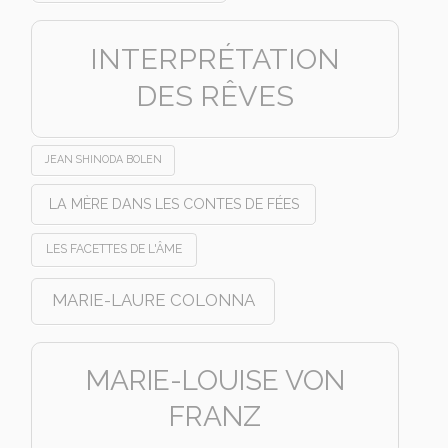
INTERPRÉTATION
DES RÊVES
JEAN SHINODA BOLEN
LA MÈRE DANS LES CONTES DE FÉES
LES FACETTES DE L'ÂME
MARIE-LAURE COLONNA
MARIE-LOUISE VON
FRANZ