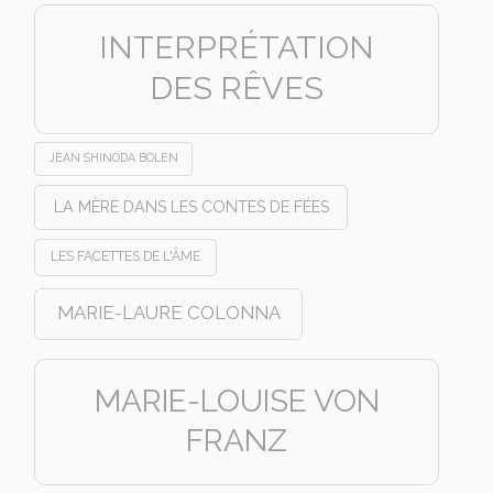
INTERPRÉTATION
DES RÊVES
JEAN SHINODA BOLEN
LA MÈRE DANS LES CONTES DE FÉES
LES FACETTES DE L'ÂME
MARIE-LAURE COLONNA
MARIE-LOUISE VON
FRANZ