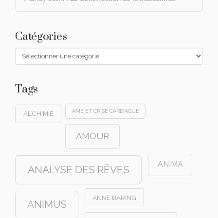
Catégories
Catégories
Tags
AME ET CRISE CARDIAQUE
ALCHIMIE
AMOUR
ANIMA
ANALYSE DES RÊVES
ANNE BARING
ANIMUS