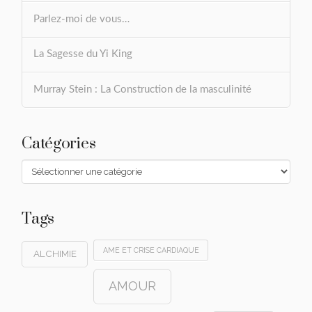
Parlez-moi de vous…
La Sagesse du Yi King
Murray Stein : La Construction de la masculinité
Catégories
Catégories
Tags
AME ET CRISE CARDIAQUE
ALCHIMIE
AMOUR