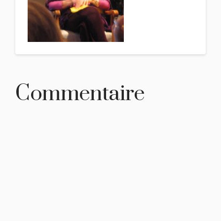
Commentaire