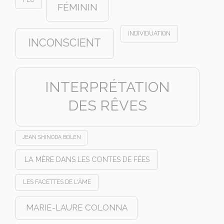
FÉMININ
INDIVIDUATION
INCONSCIENT
INTERPRÉTATION
DES RÊVES
JEAN SHINODA BOLEN
LA MÈRE DANS LES CONTES DE FÉES
LES FACETTES DE L'ÂME
MARIE-LAURE COLONNA