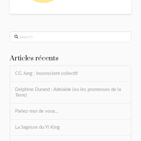
Search
Articles récents
CG Jung : Inconscient collectif
Delphine Durand : Adelaide (ou les promesses de la
Terre)
Parlez-moi de vous…
La Sagesse du Yi King