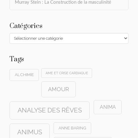
Murray Stein : La Construction de la masculinité
Catégories
Catégories
Tags
AME ET CRISE CARDIAQUE
ALCHIMIE
AMOUR
ANIMA
ANALYSE DES RÊVES
ANNE BARING
ANIMUS