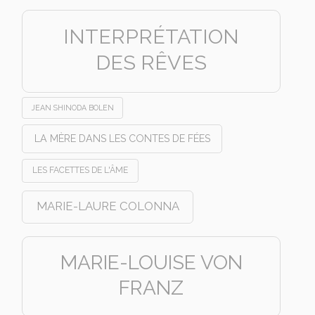
INTERPRÉTATION
DES RÊVES
JEAN SHINODA BOLEN
LA MÈRE DANS LES CONTES DE FÉES
LES FACETTES DE L'ÂME
MARIE-LAURE COLONNA
MARIE-LOUISE VON
FRANZ