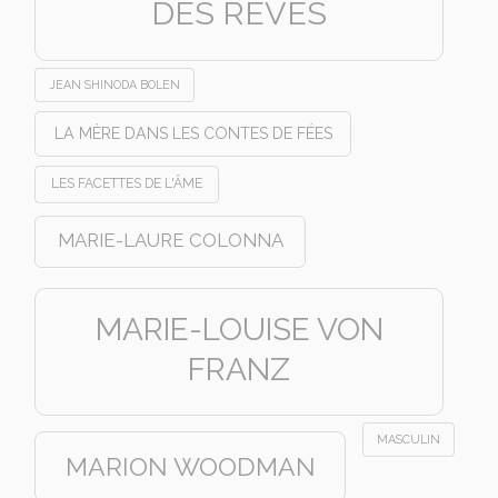
DES RÊVES
JEAN SHINODA BOLEN
LA MÈRE DANS LES CONTES DE FÉES
LES FACETTES DE L'ÂME
MARIE-LAURE COLONNA
MARIE-LOUISE VON
FRANZ
MASCULIN
MARION WOODMAN