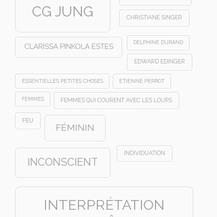
CG JUNG
CHRISTIANE SINGER
DELPHINE DURAND
CLARISSA PINKOLA ESTES
EDWARD EDINGER
ESSENTIELLES PETITES CHOSES
ETIENNE PERROT
FEMMES
FEMMES QUI COURENT AVEC LES LOUPS
FEU
FÉMININ
INDIVIDUATION
INCONSCIENT
INTERPRÉTATION