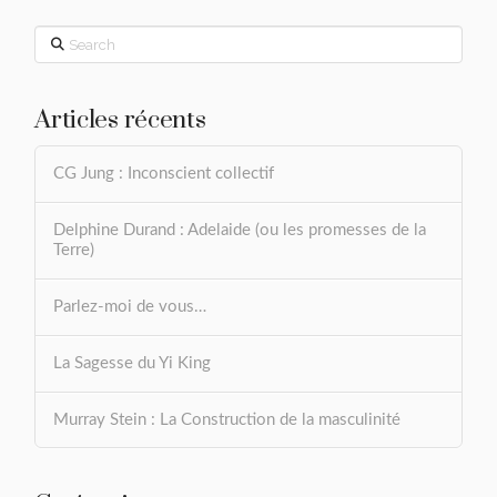
Search
Articles récents
CG Jung : Inconscient collectif
Delphine Durand : Adelaide (ou les promesses de la
Terre)
Parlez-moi de vous…
La Sagesse du Yi King
Murray Stein : La Construction de la masculinité