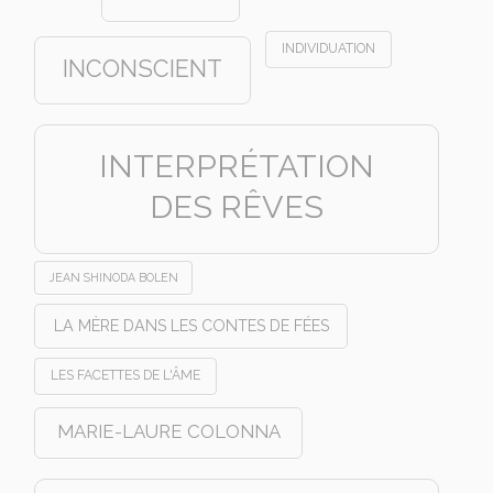
INDIVIDUATION
INCONSCIENT
INTERPRÉTATION
DES RÊVES
JEAN SHINODA BOLEN
LA MÈRE DANS LES CONTES DE FÉES
LES FACETTES DE L'ÂME
MARIE-LAURE COLONNA