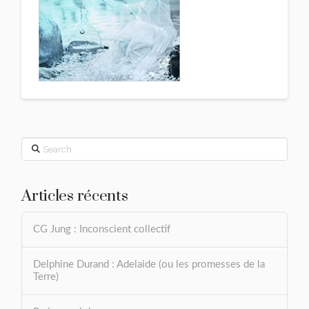
Search
Articles récents
CG Jung : Inconscient collectif
Delphine Durand : Adelaide (ou les promesses de la
Terre)