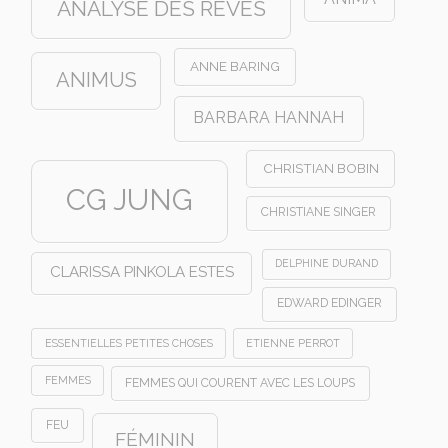
ANALYSE DES RÊVES
ANNE BARING
ANIMUS
BARBARA HANNAH
CHRISTIAN BOBIN
CG JUNG
CHRISTIANE SINGER
DELPHINE DURAND
CLARISSA PINKOLA ESTES
EDWARD EDINGER
ESSENTIELLES PETITES CHOSES
ETIENNE PERROT
FEMMES
FEMMES QUI COURENT AVEC LES LOUPS
FEU
FÉMININ