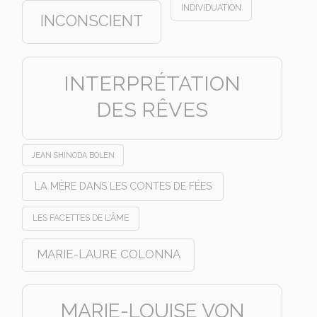
INDIVIDUATION
INCONSCIENT
INTERPRÉTATION
DES RÊVES
JEAN SHINODA BOLEN
LA MÈRE DANS LES CONTES DE FÉES
LES FACETTES DE L'ÂME
MARIE-LAURE COLONNA
MARIE-LOUISE VON