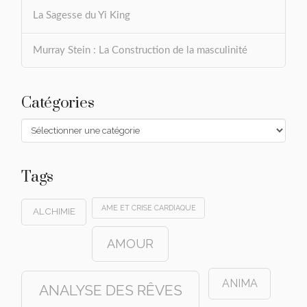
La Sagesse du Yi King
Murray Stein : La Construction de la masculinité
Catégories
Catégories
Tags
AME ET CRISE CARDIAQUE
ALCHIMIE
AMOUR
ANIMA
ANALYSE DES RÊVES