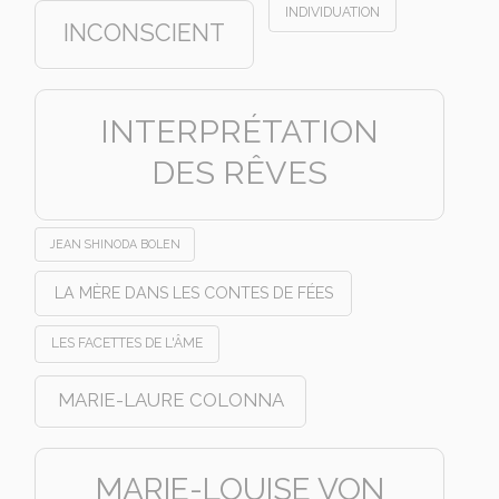
INDIVIDUATION
INCONSCIENT
INTERPRÉTATION
DES RÊVES
JEAN SHINODA BOLEN
LA MÈRE DANS LES CONTES DE FÉES
LES FACETTES DE L'ÂME
MARIE-LAURE COLONNA
MARIE-LOUISE VON