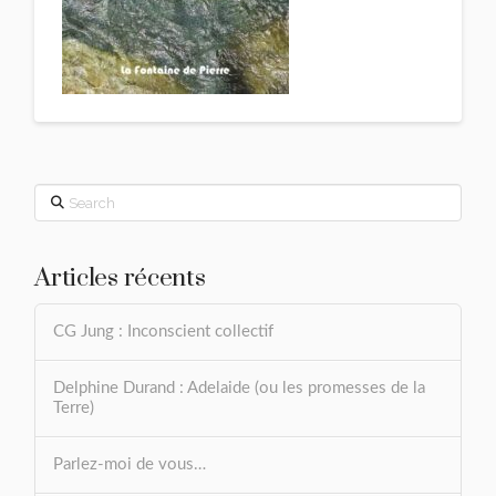
Search
Articles récents
CG Jung : Inconscient collectif
Delphine Durand : Adelaide (ou les promesses de la
Terre)
Parlez-moi de vous…