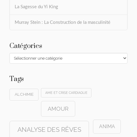
La Sagesse du Yi King
Murray Stein : La Construction de la masculinité
Catégories
Catégories
Tags
AME ET CRISE CARDIAQUE
ALCHIMIE
AMOUR
ANIMA
ANALYSE DES RÊVES