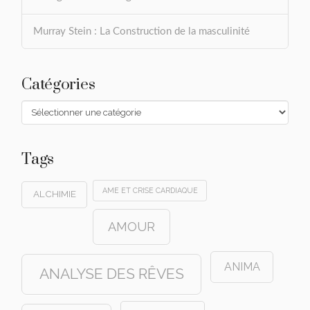
Murray Stein : La Construction de la masculinité
Catégories
Catégories
Tags
AME ET CRISE CARDIAQUE
ALCHIMIE
AMOUR
ANIMA
ANALYSE DES RÊVES