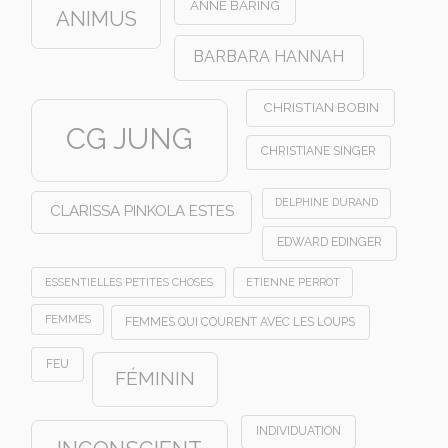
ANNE BARING
ANIMUS
BARBARA HANNAH
CHRISTIAN BOBIN
CG JUNG
CHRISTIANE SINGER
DELPHINE DURAND
CLARISSA PINKOLA ESTES
EDWARD EDINGER
ESSENTIELLES PETITES CHOSES
ETIENNE PERROT
FEMMES
FEMMES QUI COURENT AVEC LES LOUPS
FEU
FÉMININ
INDIVIDUATION