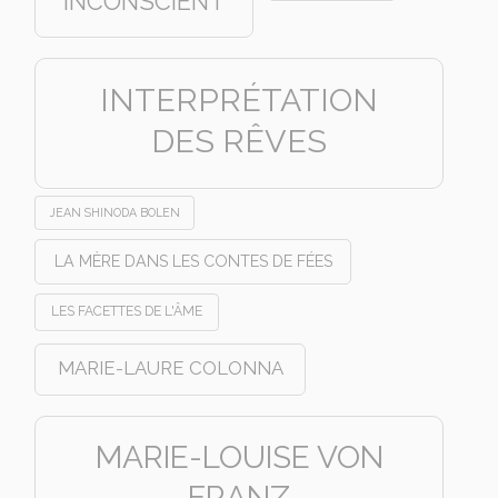
INCONSCIENT
INTERPRÉTATION
DES RÊVES
JEAN SHINODA BOLEN
LA MÈRE DANS LES CONTES DE FÉES
LES FACETTES DE L'ÂME
MARIE-LAURE COLONNA
MARIE-LOUISE VON
FRANZ