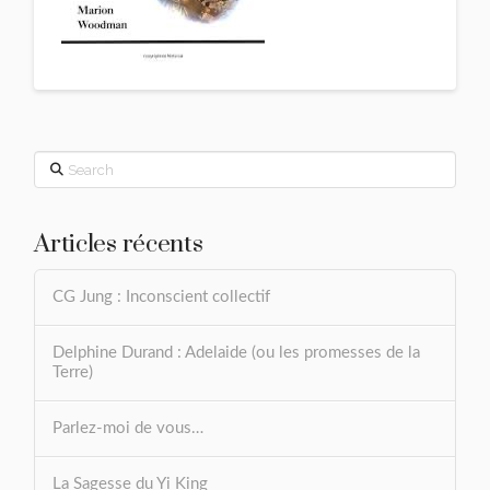
Search
Articles récents
CG Jung : Inconscient collectif
Delphine Durand : Adelaide (ou les promesses de la
Terre)
Parlez-moi de vous…
La Sagesse du Yi King