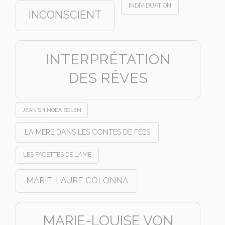
INDIVIDUATION
INCONSCIENT
INTERPRÉTATION
DES RÊVES
JEAN SHINODA BOLEN
LA MÈRE DANS LES CONTES DE FÉES
LES FACETTES DE L'ÂME
MARIE-LAURE COLONNA
MARIE-LOUISE VON