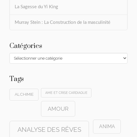
La Sagesse du Yi King
Murray Stein : La Construction de la masculinité
Catégories
Catégories
Tags
AME ET CRISE CARDIAQUE
ALCHIMIE
AMOUR
ANIMA
ANALYSE DES RÊVES