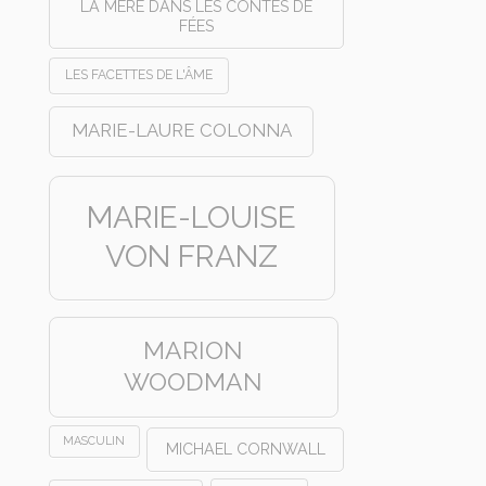
LA MÈRE DANS LES CONTES DE
FÉES
LES FACETTES DE L'ÂME
MARIE-LAURE COLONNA
MARIE-LOUISE
VON FRANZ
MARION
WOODMAN
MASCULIN
MICHAEL CORNWALL