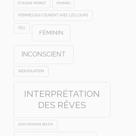
ETIENNE PERROT
FEMMES
FEMMES QUI COURENT AVEC LES LOUPS
FEU
FÉMININ
INCONSCIENT
INDIVIDUATION
INTERPRÉTATION
DES RÊVES
JEAN SHINODA BOLEN