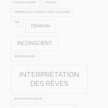
ETIENNE PERROT
FEMMES
FEMMES QUI COURENT AVEC LES LOUPS
FEU
FÉMININ
INCONSCIENT
INDIVIDUATION
INTERPRÉTATION
DES RÊVES
JEAN SHINODA BOLEN