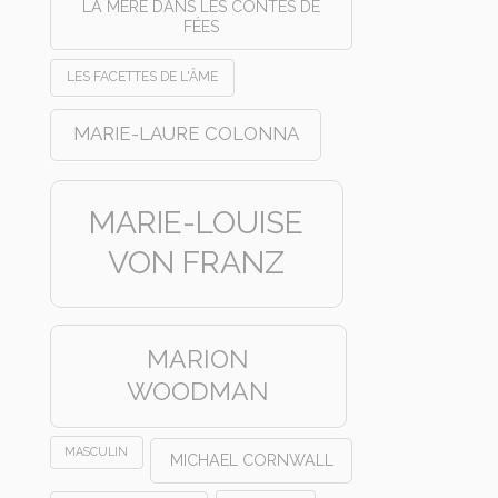
LA MÈRE DANS LES CONTES DE
FÉES
LES FACETTES DE L'ÂME
MARIE-LAURE COLONNA
MARIE-LOUISE
VON FRANZ
MARION
WOODMAN
MASCULIN
MICHAEL CORNWALL