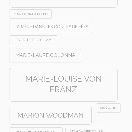
JEAN SHINODA BOLEN
LA MÈRE DANS LES CONTES DE FÉES
LES FACETTES DE L'ÂME
MARIE-LAURE COLONNA
MARIE-LOUISE VON
FRANZ
MASCULIN
MARION WOODMAN
MOHAMMED TALEB