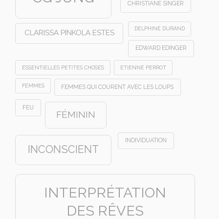
CHRISTIANE SINGER
DELPHINE DURAND
CLARISSA PINKOLA ESTES
EDWARD EDINGER
ESSENTIELLES PETITES CHOSES
ETIENNE PERROT
FEMMES
FEMMES QUI COURENT AVEC LES LOUPS
FEU
FÉMININ
INDIVIDUATION
INCONSCIENT
INTERPRÉTATION
DES RÊVES