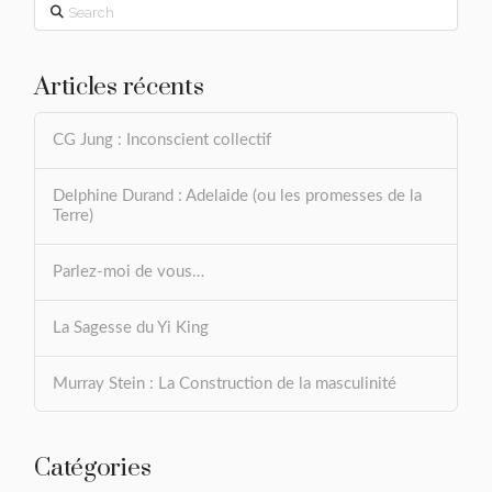
Search
Articles récents
CG Jung : Inconscient collectif
Delphine Durand : Adelaide (ou les promesses de la
Terre)
Parlez-moi de vous…
La Sagesse du Yi King
Murray Stein : La Construction de la masculinité
Catégories