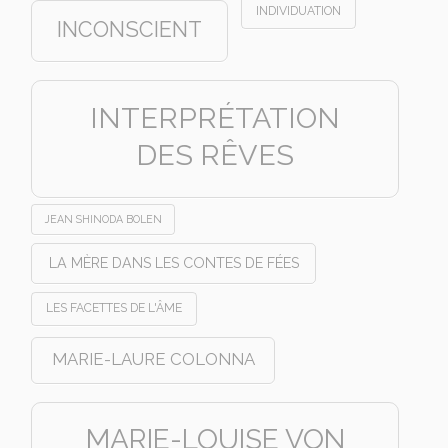
INDIVIDUATION
INCONSCIENT
INTERPRÉTATION
DES RÊVES
JEAN SHINODA BOLEN
LA MÈRE DANS LES CONTES DE FÉES
LES FACETTES DE L'ÂME
MARIE-LAURE COLONNA
MARIE-LOUISE VON