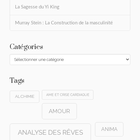
La Sagesse du Yi King
Murray Stein : La Construction de la masculinité
Catégories
Catégories
Tags
AME ET CRISE CARDIAQUE
ALCHIMIE
AMOUR
ANIMA
ANALYSE DES RÊVES