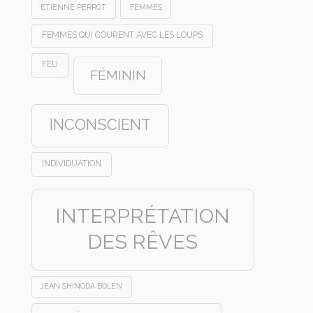
ETIENNE PERROT
FEMMES
FEMMES QUI COURENT AVEC LES LOUPS
FEU
FÉMININ
INCONSCIENT
INDIVIDUATION
INTERPRÉTATION
DES RÊVES
JEAN SHINODA BOLEN