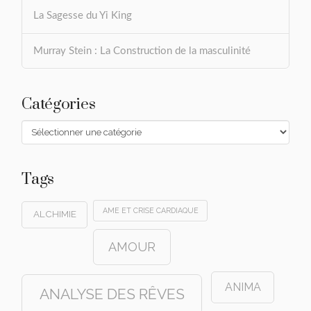
La Sagesse du Yi King
Murray Stein : La Construction de la masculinité
Catégories
Catégories
Tags
AME ET CRISE CARDIAQUE
ALCHIMIE
AMOUR
ANIMA
ANALYSE DES RÊVES