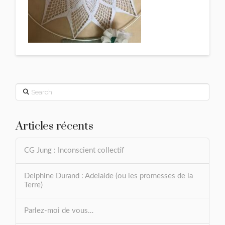
Search
Articles récents
CG Jung : Inconscient collectif
Delphine Durand : Adelaide (ou les promesses de la
Terre)
Parlez-moi de vous…