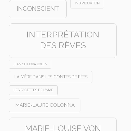
INDIVIDUATION
INCONSCIENT
INTERPRÉTATION
DES RÊVES
JEAN SHINODA BOLEN
LA MÈRE DANS LES CONTES DE FÉES
LES FACETTES DE L'ÂME
MARIE-LAURE COLONNA
MARIE-LOUISE VON