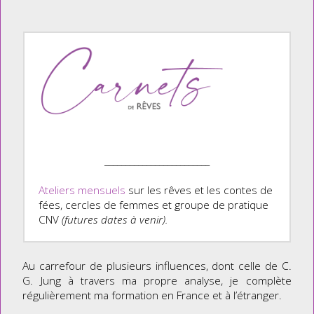
_________________________
Ateliers mensuels
sur les rêves et les contes de
fées, cercles de femmes et groupe de pratique
CNV
(futures dates à venir).
Au carrefour de plusieurs influences, dont celle de C.
G. Jung à travers ma propre analyse, je complète
régulièrement ma formation en France et à l’étranger.